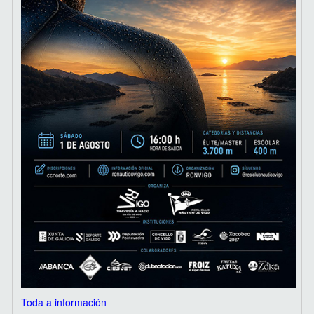
Toda a información