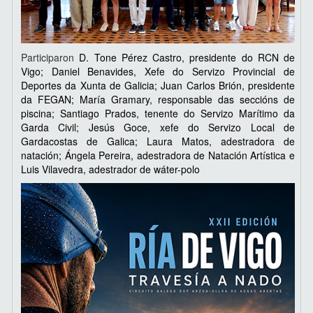
Participaron
D. Tone Pérez Castro, presidente do RCN de
Vigo; Daniel Benavides, Xefe do Servizo Provincial de
Deportes da Xunta de Galicia; Juan Carlos Brión, presidente
da FEGAN; María Gramary, responsable das seccións de
piscina; Santiago Prados, tenente do Servizo Marítimo da
Garda Civil; Jesús Goce, xefe do Servizo Local de
Gardacostas de Galica; Laura Matos, adestradora de
natación; Ángela Pereira, adestradora de Natación Artística e
Luis Vilavedra, adestrador de wáter-polo