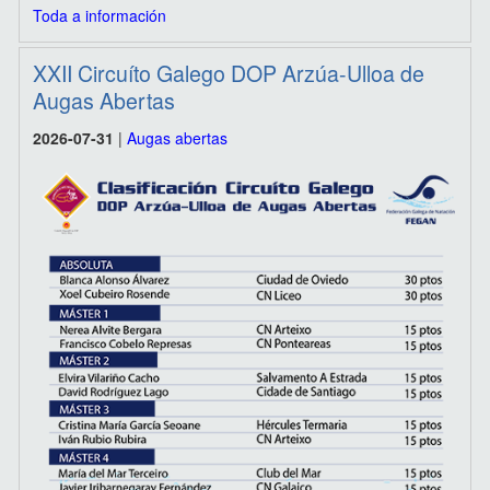
Toda a información
XXII Circuíto Galego DOP Arzúa-Ulloa de
Augas Abertas
2026-07-31
|
Augas abertas