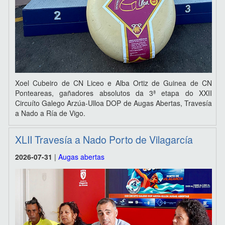
Xoel Cubeiro de CN Liceo e Alba Ortiz de Guinea de CN
Ponteareas, gañadores absolutos da 3ª etapa do XXII
Circuíto Galego Arzúa-Ulloa DOP de Augas Abertas, Travesía
a Nado a Ría de Vigo.
XLII Travesía a Nado Porto de Vilagarcía
2026-07-31
|
Augas abertas