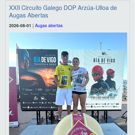
XXII Circuíto Galego DOP Arzúa-Ulloa de
Augas Abertas
2026-08-01
|
Augas abertas