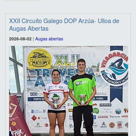
XXII Circuíto Galego DOP Arzúa- Ulloa de
Augas Abertas
2026-08-02
|
Augas abertas