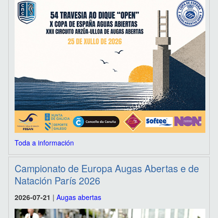
Toda a información
Campionato de Europa Augas Abertas e de
Natación París 2026
2026-07-21
|
Augas abertas