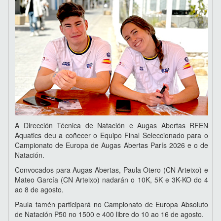
A Dirección Técnica de Natación e Augas Abertas RFEN
Aquatics deu a coñecer o Equipo Final Seleccionado para o
Campionato de Europa de Augas Abertas París 2026 e o de
Natación.
Convocados para Augas Abertas, Paula Otero (CN Arteixo) e
Mateo García (CN Arteixo) nadarán o 10K, 5K e 3K-KO do 4
ao 8 de agosto.
Paula tamén participará no Campionato de Europa Absoluto
de Natación P50 no 1500 e 400 libre do 10 ao 16 de agosto.