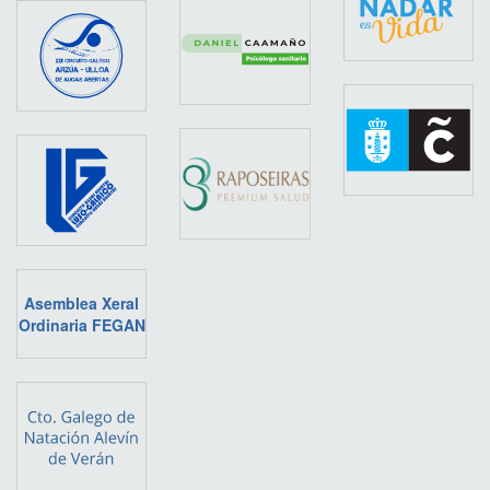
Asemblea Xeral
Ordinaria FEGAN