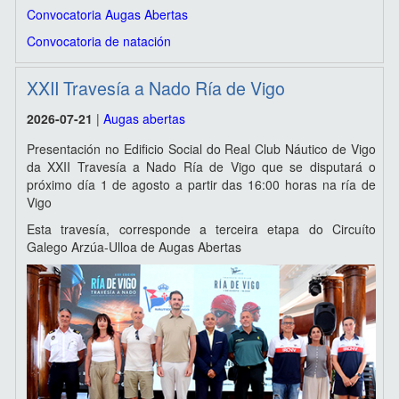
Convocatoria Augas Abertas
Convocatoria de natación
XXII Travesía a Nado Ría de Vigo
2026-07-21
|
Augas abertas
Presentación no Edificio Social do Real Club Náutico de Vigo
da XXII Travesía a Nado Ría de Vigo que se disputará o
próximo día 1 de agosto a partir das 16:00 horas na ría de
Vigo
Esta travesía, corresponde a terceira etapa do Circuíto
Galego Arzúa-Ulloa de Augas Abertas