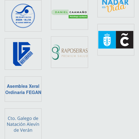
Asemblea Xeral
Ordinaria FEGAN