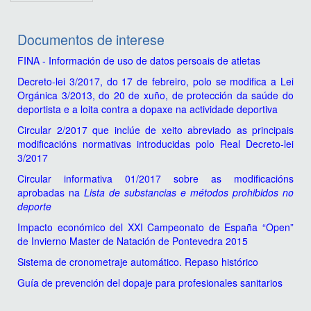
Documentos de interese
FINA - Información de uso de datos persoais de atletas
Decreto-lei 3/2017, do 17 de febreiro, polo se modifica a Lei
Orgánica 3/2013, do 20 de xuño, de protección da saúde do
deportista e a loita contra a dopaxe na actividade deportiva
Circular 2/2017 que inclúe de xeito abreviado as principais
modificacións normativas introducidas polo Real Decreto-lei
3/2017
Circular informativa 01/2017 sobre as modificacións
aprobadas na
Lista de substancias e métodos prohibidos no
deporte
Impacto económico del XXI Campeonato de España “Open”
de Invierno Master de Natación de Pontevedra 2015
Sistema de cronometraje automático. Repaso histórico
Guía de prevención del dopaje para profesionales sanitarios