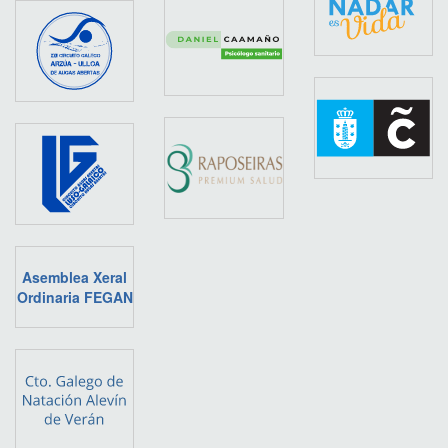
Asemblea Xeral
Ordinaria FEGAN