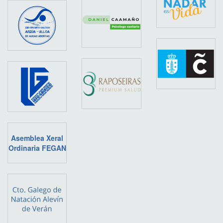
Asemblea Xeral
Ordinaria FEGAN