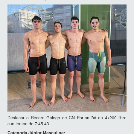
Destacar o Récord Galego de CN Portamiñá en 4x200 libre
cun tempo de 7:45.43
Categoría Júnior Masculina: