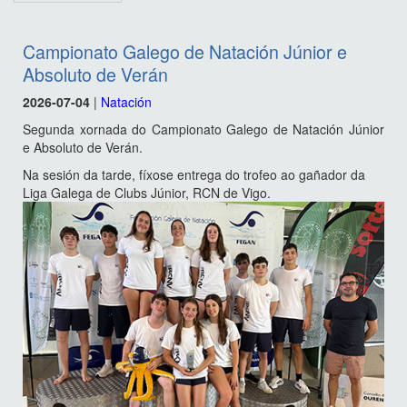
Campionato Galego de Natación Júnior e
Absoluto de Verán
2026-07-04
|
Natación
Segunda xornada do Campionato Galego de Natación Júnior
e Absoluto de Verán.
Na sesión da tarde, fíxose entrega do trofeo ao gañador da
Liga Galega de Clubs Júnior, RCN de Vigo.