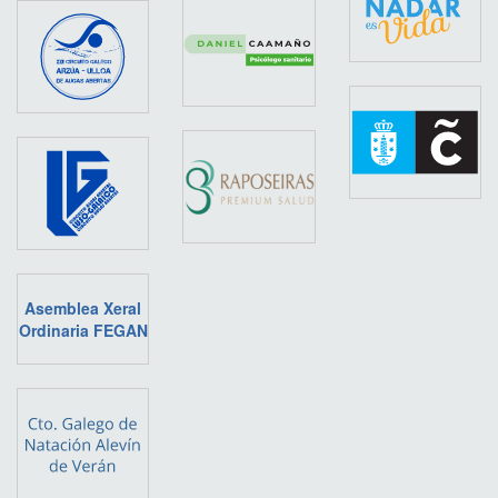
Asemblea Xeral
Ordinaria FEGAN