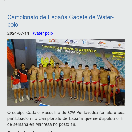
Campionato de España Cadete de Wáter-
polo
2024-07-14
|
Wáter-polo
O equipo Cadete Masculino de CW Pontevedra remata a sua
participación no Campionato de España que se disputou o fin
de semana en Manresa no posto 18.