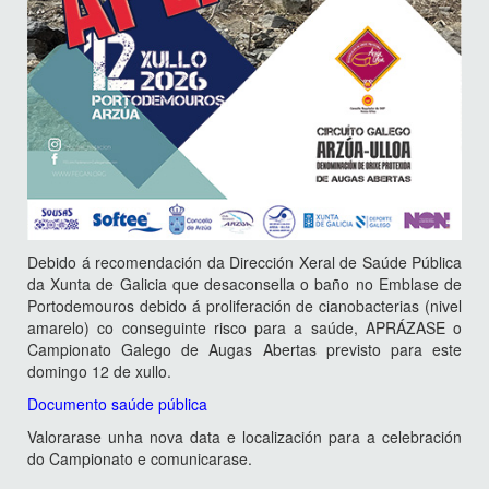
Debido á recomendación da Dirección Xeral de Saúde Pública
da Xunta de Galicia que desaconsella o baño no Emblase de
Portodemouros debido á proliferación de cianobacterias (nivel
amarelo) co conseguinte risco para a saúde, APRÁZASE o
Campionato Galego de Augas Abertas previsto para este
domingo 12 de xullo.
Documento saúde pública
Valorarase unha nova data e localización para a celebración
do Campionato e comunicarase.