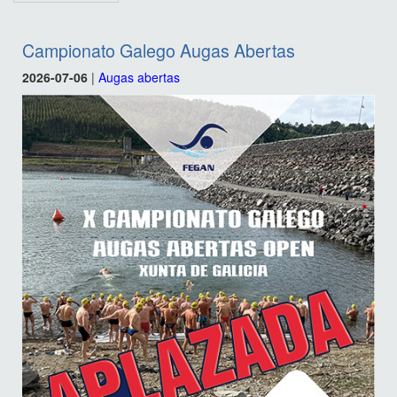
Campionato Galego Augas Abertas
2026-07-06
|
Augas abertas