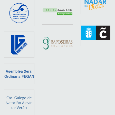
Asemblea Xeral
Ordinaria FEGAN