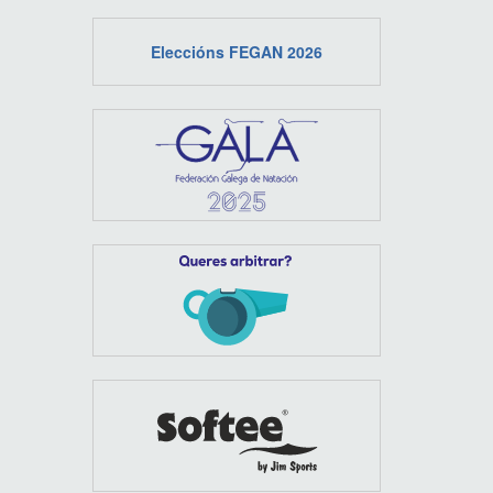
Eleccións FEGAN 2026