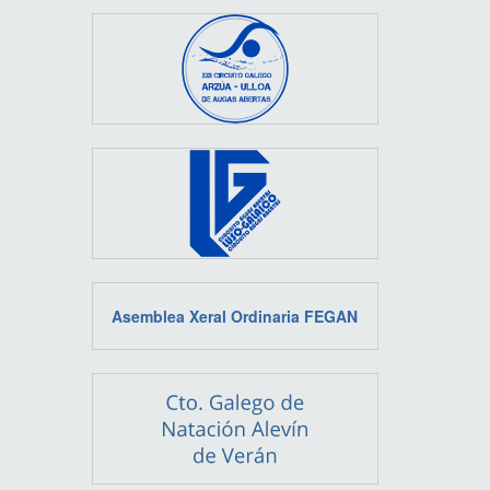
Asemblea Xeral Ordinaria FEGAN