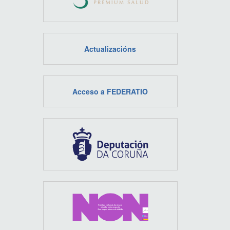
Actualizacións
Acceso a FEDERATIO